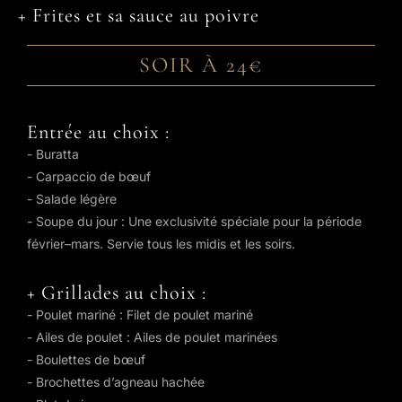
+ Frites et sa sauce au poivre
SOIR À 24€
Entrée au choix :
- Buratta
- Carpaccio de bœuf
- Salade légère
- Soupe du jour : Une exclusivité spéciale pour la période
février–mars. Servie tous les midis et les soirs.
+ Grillades au choix :
- Poulet mariné : Filet de poulet mariné
- Ailes de poulet : Ailes de poulet marinées
- Boulettes de bœuf
- Brochettes d’agneau hachée