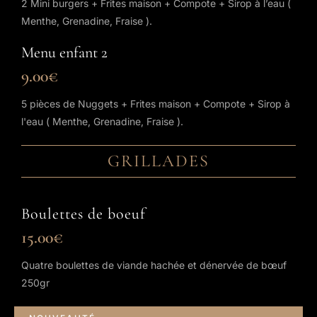
2 Mini burgers + Frites maison + Compote + Sirop à l’eau (
Menthe, Grenadine, Fraise ).
Menu enfant 2
9.00€
5 pièces de Nuggets + Frites maison + Compote + Sirop à
l'eau ( Menthe, Grenadine, Fraise ).
GRILLADES
Boulettes de boeuf
15.00€
Quatre boulettes de viande hachée et dénervée de bœuf
250gr