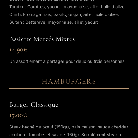
Tarator : Carottes, yaourt , mayonnaise, ail et huile d’olive
Chiriti: Fromage frais, basilic, origan, ail et huile d’olive.
Sultan : Betterave, mayonnaise, ail et yaourt
Assiette Mezzés Mixtes
14.90€
Un assortiement à partager pour deux ou trois personnes
HAMBURGERS
Burger Classique
17.00€
Steak haché de bœuf (150gr), pain maison, sauce cheddar
coulante, tomates et salade. 160gr. Supplément steak +