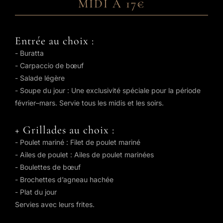
MIDI À 17€
Entrée au choix :
- Buratta
- Carpaccio de bœuf
- Salade légère
- Soupe du jour : Une exclusivité spéciale pour la période
février–mars. Servie tous les midis et les soirs.
+ Grillades au choix :
- Poulet mariné : Filet de poulet mariné
- Ailes de poulet : Ailes de poulet marinées
- Boulettes de bœuf
- Brochettes d’agneau hachée
- Plat du jour
Servies avec leurs frites.