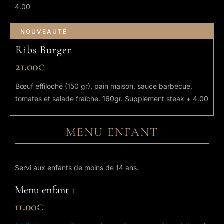
4.00
NOUVEAUTÉ
Ribs Burger
21.00€
Bœuf effiloché (150 gr), pain maison, sauce barbecue,
tomates et salade fraîche. 160gr. Supplément steak + 4.00
MENU ENFANT
Servi aux enfants de moins de 14 ans.
Menu enfant 1
11.00€