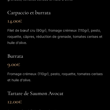
Carpaccio et burrata
14.00€
Filet de bœuf cru (90gr), fromage crémeux (110gr), pesto,
roquette, câpres, réduction de grenade, tomates cerises et
huile d’olive.
Burrata
9.00€
Fromage crémeux (110gr), pesto, roquette, tomates cerises
et huile d’olive.
Tartare de Saumon Avocat
12.00€