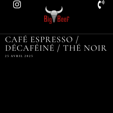
CAFÉ ESPRESSO /
DÉCAFÉINÉ / THÉ NOIR
25 AVRIL 2025