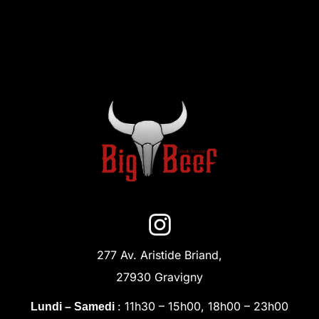
277 Av. Aristide Briand,
27930 Gravigny
: 11h30 – 15h00, 18h00 – 23h00
Lundi – Samedi