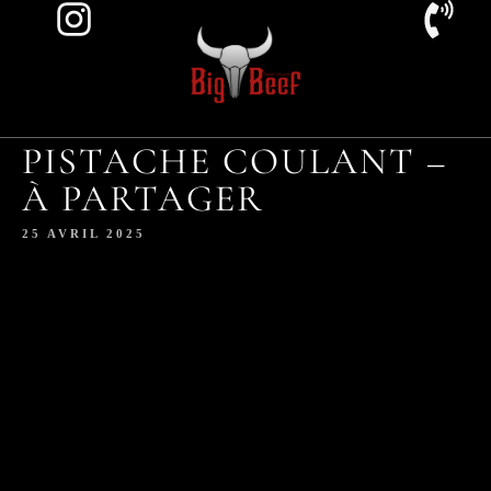
PISTACHE COULANT –
À PARTAGER
25 AVRIL 2025