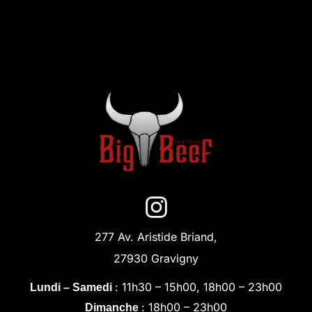
277 Av. Aristide Briand,
27930 Gravigny
: 11h30 – 15h00, 18h00 – 23h00
Lundi – Samedi
: 18h00 – 23h00
Dimanche