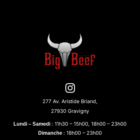
277 Av. Aristide Briand,
27930 Gravigny
: 11h30 – 15h00, 18h00 – 23h00
Lundi – Samedi
: 18h00 – 23h00
Dimanche