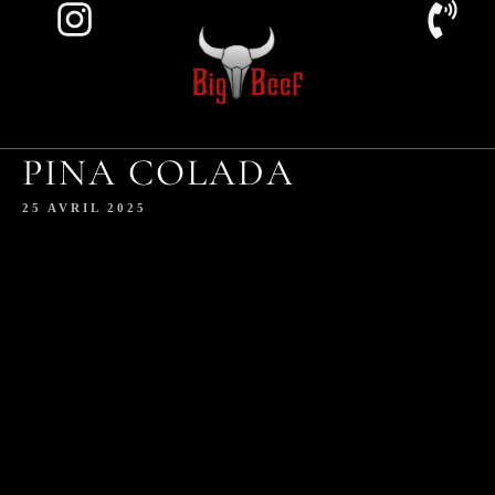
PINA COLADA
25 AVRIL 2025